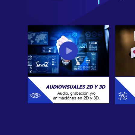
AUDIOVISUALES 2D Y 3D
Audio, grabación y/o
animaciónes en 2D y 3D.